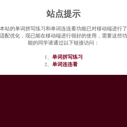
站点提示
本站的单词拼写练习和单词连连看功能已对移动端进行
适配优化，现已能在移动端进行很好的使用，需要这些
能的同学请通过以下链接访问：
单词拼写练习
1、
单词连连看
2、