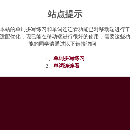
站点提示
本站的单词拼写练习和单词连连看功能已对移动端进行
适配优化，现已能在移动端进行很好的使用，需要这些
能的同学请通过以下链接访问：
单词拼写练习
1、
单词连连看
2、