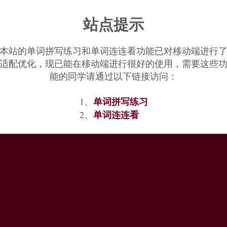
站点提示
本站的单词拼写练习和单词连连看功能已对移动端进行
适配优化，现已能在移动端进行很好的使用，需要这些
能的同学请通过以下链接访问：
单词拼写练习
1、
单词连连看
2、