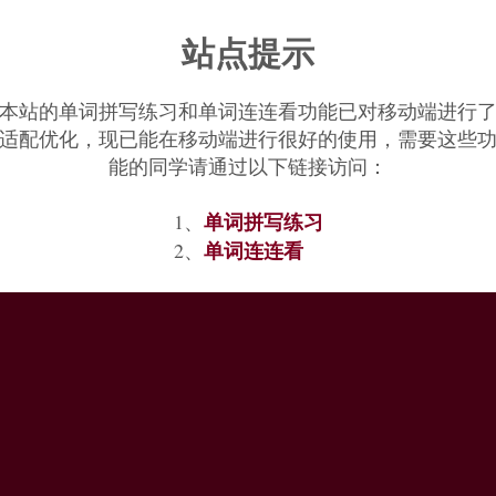
站点提示
本站的单词拼写练习和单词连连看功能已对移动端进行
适配优化，现已能在移动端进行很好的使用，需要这些
能的同学请通过以下链接访问：
单词拼写练习
1、
单词连连看
2、