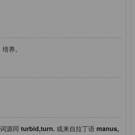
，培养。
词源同
turbid,turn.
或来自拉丁语
manus,